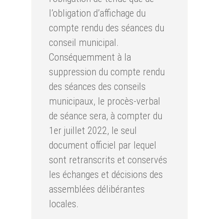
l’obligation d’affichage du
compte rendu des séances du
conseil municipal.
Conséquemment à la
suppression du compte rendu
des séances des conseils
municipaux, le procès-verbal
de séance sera, à compter du
1er juillet 2022, le seul
document officiel par lequel
sont retranscrits et conservés
les échanges et décisions des
assemblées délibérantes
locales.