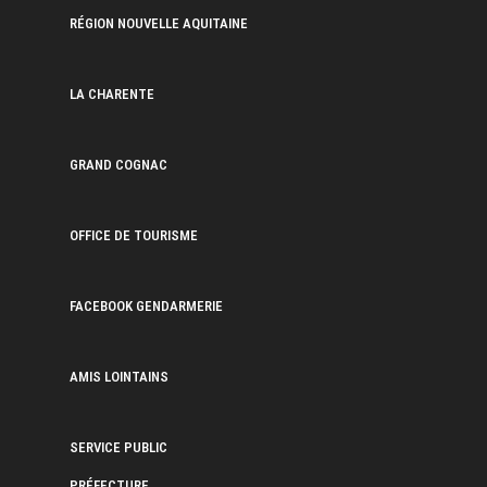
RÉGION NOUVELLE AQUITAINE
LA CHARENTE
GRAND COGNAC
OFFICE DE TOURISME
FACEBOOK GENDARMERIE
AMIS LOINTAINS
SERVICE PUBLIC
PRÉFECTURE