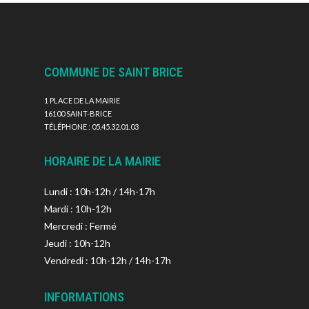
COMMUNE DE SAINT BRICE
1 PLACE DE LA MAIRIE
16100 SAINT-BRICE
TÉLÉPHONE : 05.45.32.01.03
HORAIRE DE LA MAIRIE
Lundi : 10h-12h / 14h-17h
Mardi : 10h-12h
Mercredi : Fermé
Jeudi : 10h-12h
Vendredi : 10h-12h / 14h-17h
INFORMATIONS