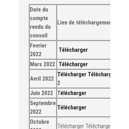
Date du
compte
Lien de téléchargement
rendu du
conseil
Fevrier
Télécharger
2022
Mars 2022
Télécharger
Télécharger
Télécharger
Avril
2022
2
Juin
2022
T
élécharger
Septembre
Télécharger
2022
Octobre
Télécharger
Télécharger
2