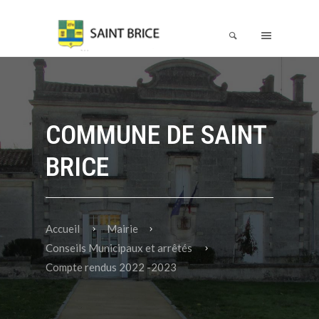
COMMUNE DE SAINT
BRICE
Accueil
Mairie
Conseils Municipaux et arrêtés
Compte rendus 2022 -2023