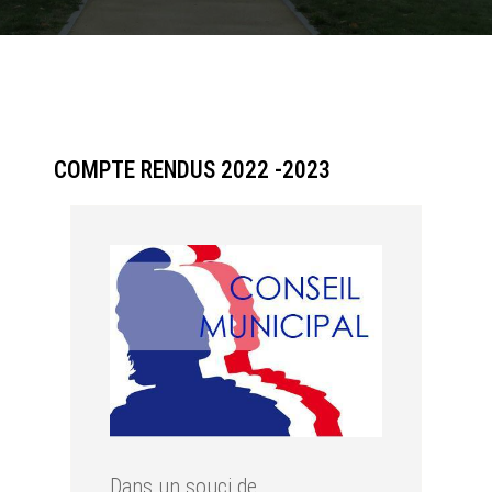
COMPTE RENDUS 2022 -2023
Dans un souci de