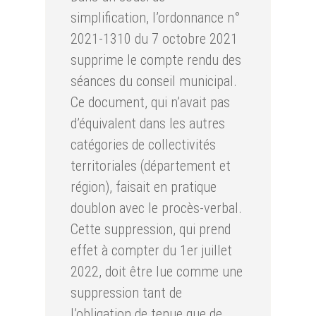
simplification, l’ordonnance n°
2021-1310 du 7 octobre 2021
supprime le compte rendu des
séances du conseil municipal.
Ce document, qui n’avait pas
d’équivalent dans les autres
catégories de collectivités
territoriales (département et
région), faisait en pratique
doublon avec le procès-verbal.
Cette suppression, qui prend
effet à compter du 1er juillet
2022, doit être lue comme une
suppression tant de
l’obligation de tenue que de