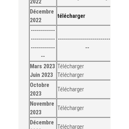
2022
Décembre
télécharger
2022
------------
------------
-----------------------------
------------
--
--
Mars 2023
Télécharger
Juin 2023
Télécharger
Octobre
Télécharger
2023
Novembre
Télécharger
2023
Décembre
Télécharger